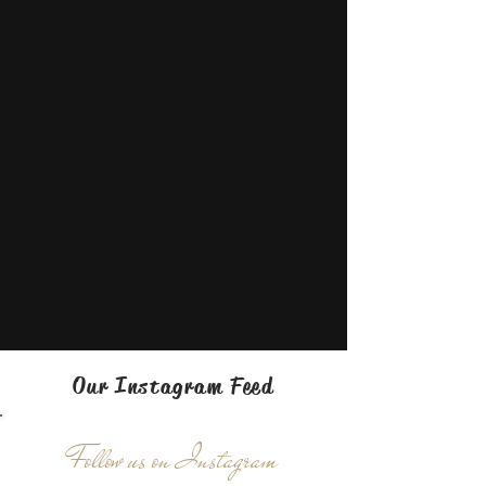
Our Instagram Feed
Follow us on Instagram