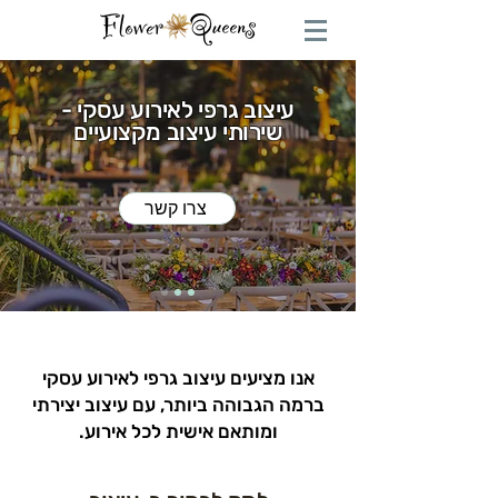
עיצוב גרפי לאירוע עסקי -
שירותי עיצוב מקצועיים
צרו קשר
אנו מציעים עיצוב גרפי לאירוע עסקי
ברמה הגבוהה ביותר, עם עיצוב יצירתי
ומותאם אישית לכל אירוע.