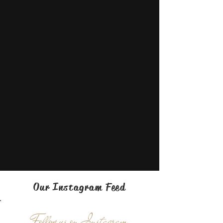
Our Instagram Feed
Follow us on Instagram