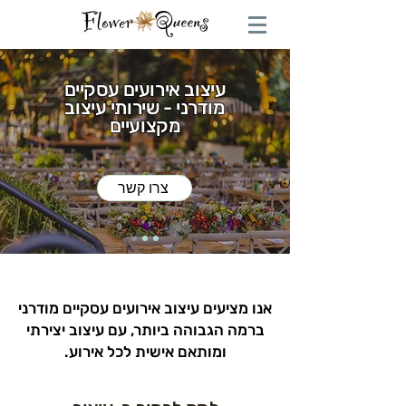
עיצוב אירועים עסקיים
מודרני - שירותי עיצוב
מקצועיים
צרו קשר
אנו מציעים עיצוב אירועים עסקיים מודרני
ברמה הגבוהה ביותר, עם עיצוב יצירתי
ומותאם אישית לכל אירוע.