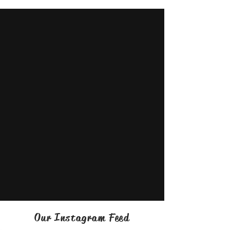
Our Instagram Feed