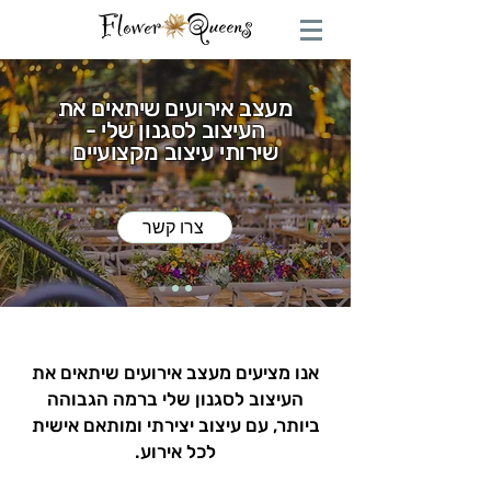
מעצב אירועים שיתאים את
העיצוב לסגנון שלי -
שירותי עיצוב מקצועיים
צרו קשר
אנו מציעים מעצב אירועים שיתאים את
העיצוב לסגנון שלי ברמה הגבוהה
ביותר, עם עיצוב יצירתי ומותאם אישית
לכל אירוע.