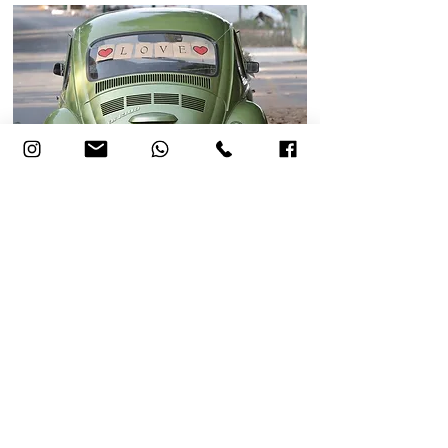
נשמח לשמוע מכם